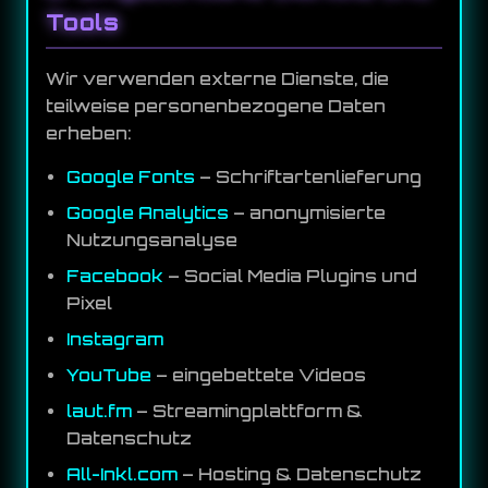
Tools
Wir verwenden externe Dienste, die
teilweise personenbezogene Daten
erheben:
Google Fonts
– Schriftartenlieferung
Google Analytics
– anonymisierte
Nutzungsanalyse
Facebook
– Social Media Plugins und
Pixel
Instagram
YouTube
– eingebettete Videos
laut.fm
– Streamingplattform &
Datenschutz
All-Inkl.com
– Hosting & Datenschutz