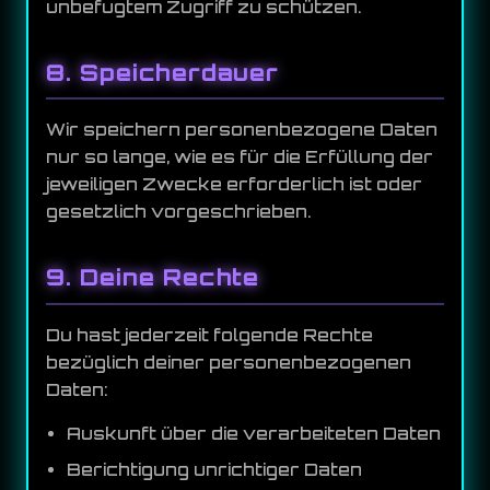
unbefugtem Zugriff zu schützen.
8. Speicherdauer
Wir speichern personenbezogene Daten
nur so lange, wie es für die Erfüllung der
jeweiligen Zwecke erforderlich ist oder
gesetzlich vorgeschrieben.
9. Deine Rechte
Du hast jederzeit folgende Rechte
bezüglich deiner personenbezogenen
Daten:
Auskunft über die verarbeiteten Daten
Berichtigung unrichtiger Daten