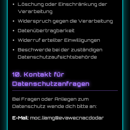
Löschung oder Einschränkung der
Verarbeitung
Widerspruch gegen die Verarbeitung
Datenübertragbarkeit
Widerruf erteilter Einwilligungen
Beschwerde bei der zuständigen
Datenschutzaufsichtsbehörde
10. Kontakt für
Datenschutzanfragen
Bei Fragen oder Anliegen zum
Datenschutz wende dich bitte an:
E-Mail:
radodcancewave@gmail.com