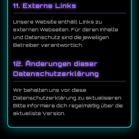
11. Externe Links
Unsere Website enthält Links zu
externen Webseiten. Für deren Inhalte
und Datenschutz sind die jeweiligen
Betreiber verantwortlich.
12. Änderungen dieser
Datenschutzerklärung
Wir behalten uns vor, diese
Datenschutzerklärung zu aktualisieren.
Bitte informiere dich regelmäßig über die
aktuellste Version.