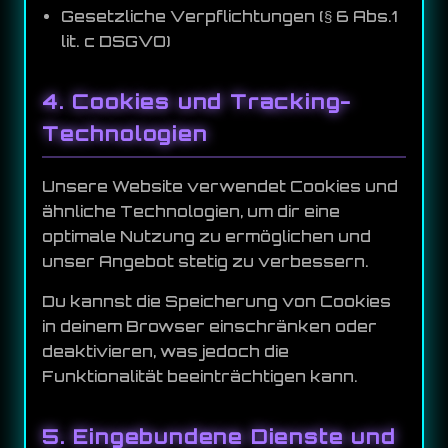
Gesetzliche Verpflichtungen (§ 6 Abs.1
lit. c DSGVO)
4. Cookies und Tracking-
Technologien
Unsere Website verwendet Cookies und
ähnliche Technologien, um dir eine
optimale Nutzung zu ermöglichen und
unser Angebot stetig zu verbessern.
Du kannst die Speicherung von Cookies
in deinem Browser einschränken oder
deaktivieren, was jedoch die
Funktionalität beeinträchtigen kann.
5. Eingebundene Dienste und