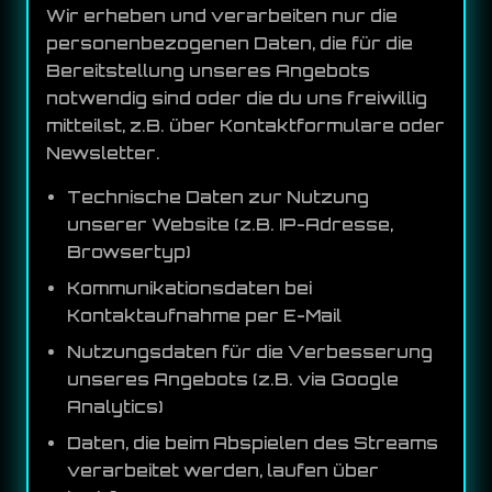
Wir erheben und verarbeiten nur die
personenbezogenen Daten, die für die
Bereitstellung unseres Angebots
notwendig sind oder die du uns freiwillig
mitteilst, z.B. über Kontaktformulare oder
Newsletter.
Technische Daten zur Nutzung
unserer Website (z.B. IP-Adresse,
Browsertyp)
Kommunikationsdaten bei
Kontaktaufnahme per E-Mail
Nutzungsdaten für die Verbesserung
unseres Angebots (z.B. via Google
Analytics)
Daten, die beim Abspielen des Streams
verarbeitet werden, laufen über