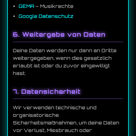
GEMA
– Musikrechte
Google Datenschutz
6. Weitergabe von Daten
Deine Daten werden nur dann an Dritte
weitergegeben, wenn dies gesetzlich
erlaubt ist oder du zuvor eingewilligt
hast.
7. Datensicherheit
Wir verwenden technische und
organisatorische
Sicherheitsmaßnahmen, um deine Daten
vor Verlust, Missbrauch oder